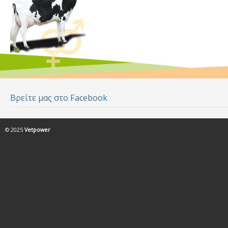
Βρείτε μας στο Facebook
© 2025
Vetpower